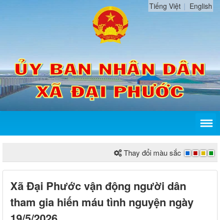
Tiếng Việt
English
Thay đổi màu sắc
Xã Đại Phước vận động người dân
tham gia hiến máu tình nguyện ngày
19/5/2026