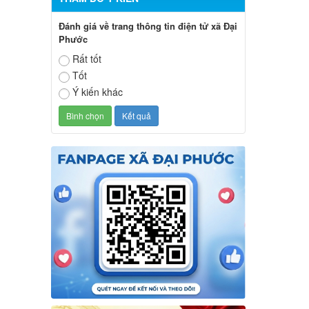
Đánh giá về trang thông tin điện tử xã Đại
Phước
Rất tốt
Tốt
Ý kiến khác