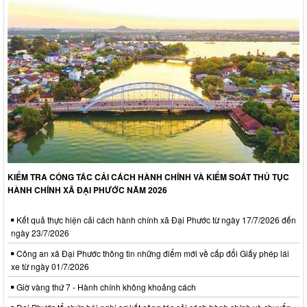
KIỂM TRA CÔNG TÁC CẢI CÁCH HÀNH CHÍNH VÀ KIỂM SOÁT THỦ TỤC
HÀNH CHÍNH XÃ ĐẠI PHƯỚC NĂM 2026
Kết quả thực hiện cải cách hành chính xã Đại Phước từ ngày 17/7/2026 đến
ngày 23/7/2026
Công an xã Đại Phước thông tin những điểm mới về cấp đổi Giấy phép lái
xe từ ngày 01/7/2026
Giờ vàng thứ 7 - Hành chính không khoảng cách