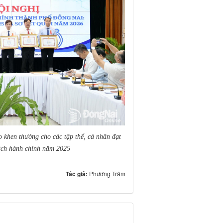
 khen thưởng cho các tập thể, cá nhân đạt
cách hành chính năm 2025
Tác giả:
Phương Trâm