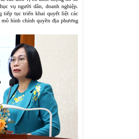
ục vụ người dân, doanh nghiệp.
tiếp tục triển khai quyết liệt các
 mô hình chính quyền địa phương