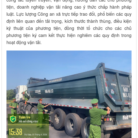
tiện, doanh nghiệp vận tải nâng cao ý thức chấp hành pháp
luật. Lực lượng Công an xã trực tiếp trao đổi, phổ biến các quy
định liên quan đến tải trọng, kích thước thành thùng, điều kiện
kỹ thuật của phương tiện, đồng thời tổ chức cho các chủ
phương tiện ký cam kết thực hiện nghiêm các quy định trong
hoạt động vận tải.