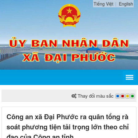
Tiếng Việt
English
Thay đổi màu sắc
Công an xã Đại Phước ra quân tổng rà
soát phương tiện tải trọng lớn theo chỉ
đạo của Công an tỉnh