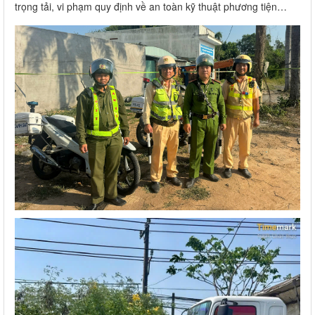
trọng tải, vi phạm quy định về an toàn kỹ thuật phương tiện…