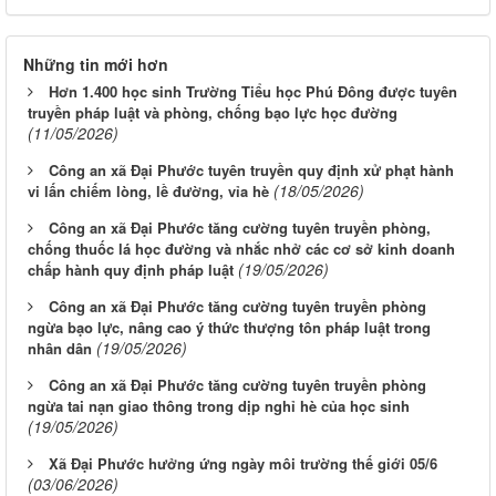
Những tin mới hơn
Hơn 1.400 học sinh Trường Tiểu học Phú Đông được tuyên
truyền pháp luật và phòng, chống bạo lực học đường
(11/05/2026)
Công an xã Đại Phước tuyên truyền quy định xử phạt hành
(18/05/2026)
vi lấn chiếm lòng, lề đường, vỉa hè
Công an xã Đại Phước tăng cường tuyên truyền phòng,
chống thuốc lá học đường và nhắc nhở các cơ sở kinh doanh
(19/05/2026)
chấp hành quy định pháp luật
Công an xã Đại Phước tăng cường tuyên truyền phòng
ngừa bạo lực, nâng cao ý thức thượng tôn pháp luật trong
(19/05/2026)
nhân dân
Công an xã Đại Phước tăng cường tuyên truyền phòng
ngừa tai nạn giao thông trong dịp nghỉ hè của học sinh
(19/05/2026)
Xã Đại Phước hưởng ứng ngày môi trường thế giới 05/6
(03/06/2026)