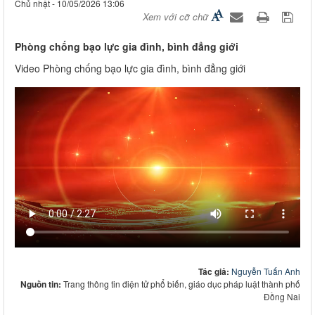
Chủ nhật - 10/05/2026 13:06
Xem với cỡ chữ
Phòng chống bạo lực gia đình, bình đẳng giới
Video Phòng chống bạo lực gia đình, bình đẳng giới
Tác giả:
Nguyễn Tuấn Anh
Nguồn tin:
Trang thông tin điện tử phổ biến, giáo dục pháp luật thành phố
Đồng Nai