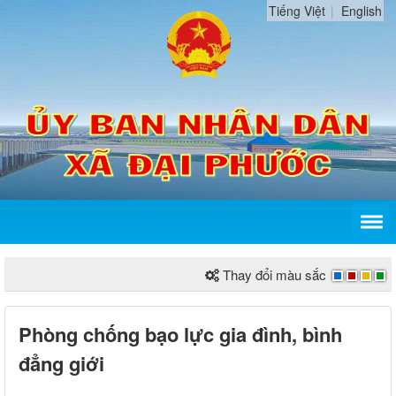
Tiếng Việt
English
Thay đổi màu sắc
Phòng chống bạo lực gia đình, bình
đẳng giới