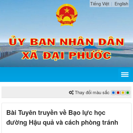
Tiếng Việt
English
Thay đổi màu sắc
Bài Tuyên truyền về Bạo lực học
đường Hậu quả và cách phòng tránh