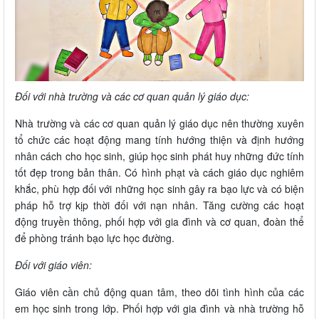
Đối với nhà trường và các cơ quan quản lý giáo dục:
Nhà trường và các cơ quan quản lý giáo dục nên thường xuyên
tổ chức các hoạt động mang tính hướng thiện và định hướng
nhân cách cho học sinh, giúp học sinh phát huy những đức tính
tốt đẹp trong bản thân. Có hình phạt và cách giáo dục nghiêm
khắc, phù hợp đối với những học sinh gây ra bạo lực và có biện
pháp hỗ trợ kịp thời đối với nạn nhân. Tăng cường các hoạt
động truyền thông, phối hợp với gia đình và cơ quan, đoàn thể
để phòng tránh bạo lực học đường.
Đối với giáo viên:
Giáo viên cần chủ động quan tâm, theo dõi tình hình của các
em học sinh trong lớp. Phối hợp với gia đình và nhà trường hỗ