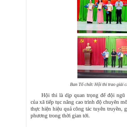
Ban Tổ chức Hội thi trao giải c
Hội thi là dịp quan trọng để đội ngũ 
của xã tiếp tục nâng cao trình độ chuyên 
thực hiện hiệu quả công tác tuyên truyền, gi
phương trong thời gian tới.