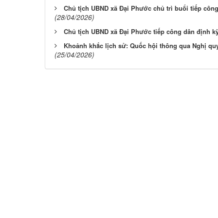
Chủ tịch UBND xã Đại Phước chủ trì buổi tiếp côn
(28/04/2026)
Chủ tịch UBND xã Đại Phước tiếp công dân định k
Khoảnh khắc lịch sử: Quốc hội thông qua Nghị quy
(25/04/2026)