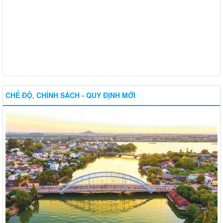
CHẾ ĐỘ, CHÍNH SÁCH - QUY ĐỊNH MỚI