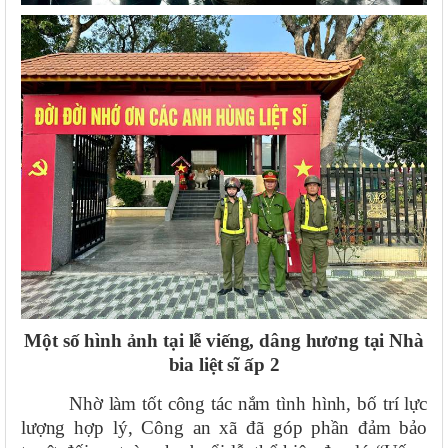
Một số hình ảnh tại lễ viếng, dâng hương tại Nhà
bia liệt sĩ ấp 2
Nhờ làm tốt công tác nắm tình hình, bố trí lực
lượng hợp lý, Công an xã đã góp phần đảm bảo